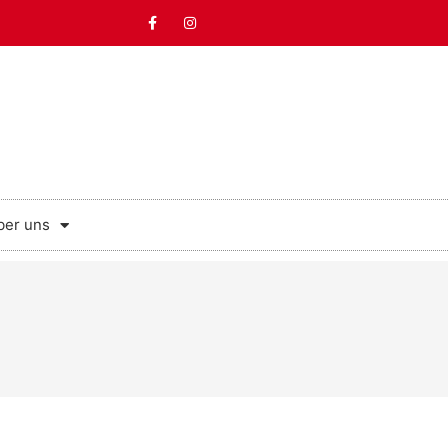
ber uns