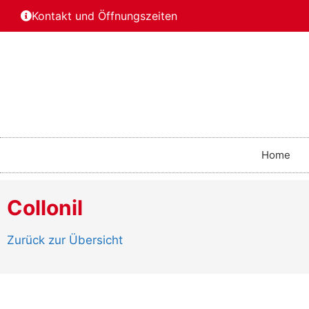
Kontakt und Öffnungszeiten
Home
Collonil
Zurück zur Übersicht