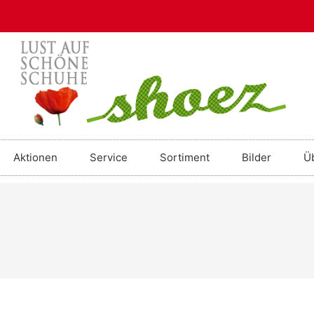
Aktionen
Service
Sortiment
Bilder
Ü