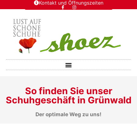
Kontakt und Öffnungszeiten
So finden Sie unser
Schuhgeschäft in Grünwald
Der optimale Weg zu uns!