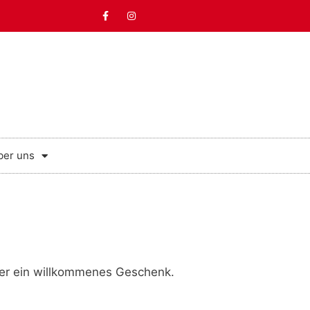
ber uns
er ein willkommenes Geschenk.