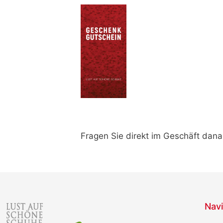
Fragen Sie direkt im Geschäft dana
Navi