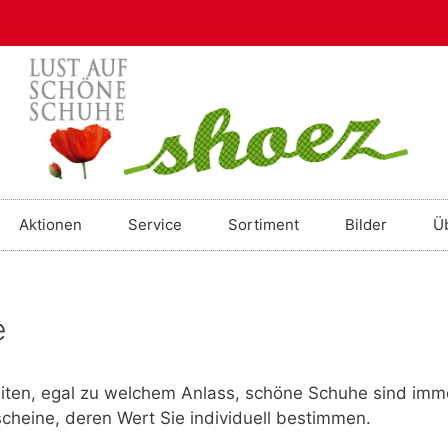
Aktionen
Service
Sortiment
Bilder
Ü
e
iten, egal zu welchem Anlass, schöne Schuhe sind imm
cheine, deren Wert Sie individuell bestimmen.