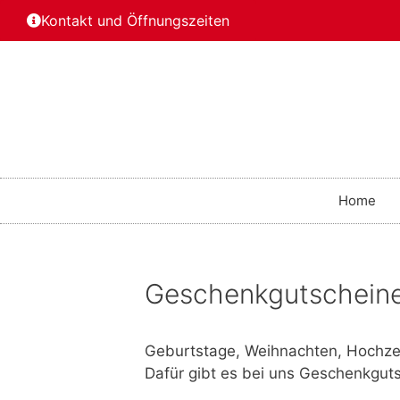
Kontakt und Öffnungszeiten
Home
Geschenkgutschein
Geburtstage, Weihnachten, Hochze
Dafür gibt es bei uns Geschenkguts