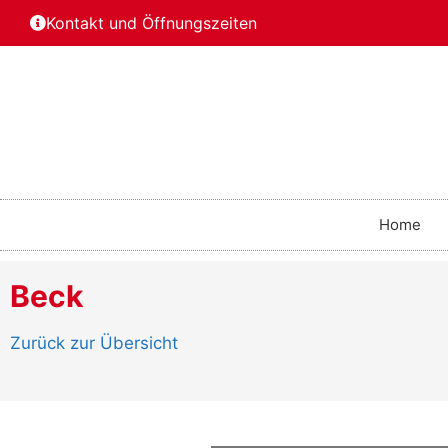
Kontakt und Öffnungszeiten
Home
Beck
Zurück zur Übersicht