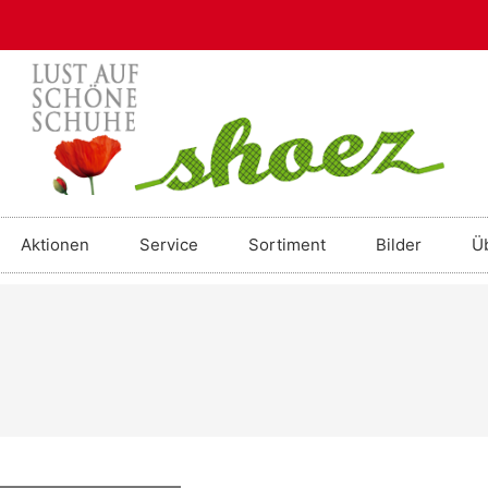
Aktionen
Service
Sortiment
Bilder
Ü