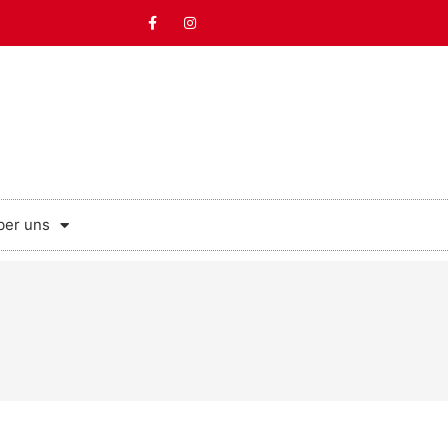
ber uns