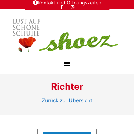
Kontakt und Öffnungszeiten
Richter
Zurück zur Übersicht