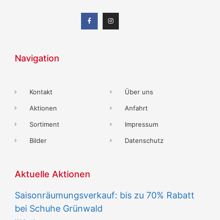
Navigation
Kontakt
Über uns
Aktionen
Anfahrt
Sortiment
Impressum
Bilder
Datenschutz
Aktuelle Aktionen
Saisonräumungsverkauf: bis zu 70% Rabatt
bei Schuhe Grünwald