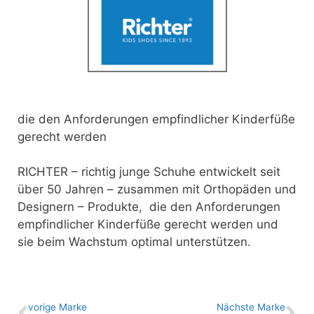
die den Anforderungen empfindlicher Kinderfüße
gerecht werden
RICHTER – richtig junge Schuhe entwickelt seit
über 50 Jahren – zusammen mit Orthopäden und
Designern – Produkte, die den Anforderungen
empfindlicher Kinderfüße gerecht werden und
sie beim Wachstum optimal unterstützen.
vo­ri­ge Marke
Nächste Marke